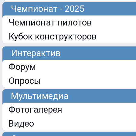
Чемпионат - 2025
Чемпионат пилотов
Кубок конструкторов
Интерактив
Форум
Опросы
Мультимедиа
Фотогалерея
Видео