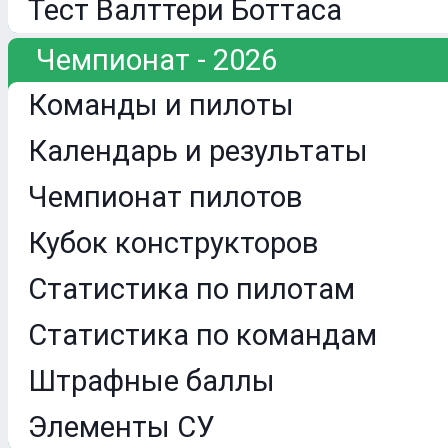
Тест Валттери Боттаса
Чемпионат - 2026
Команды и пилоты
Календарь и результаты
Чемпионат пилотов
Кубок конструкторов
Статистика по пилотам
Статистика по командам
Штрафные баллы
Элементы СУ