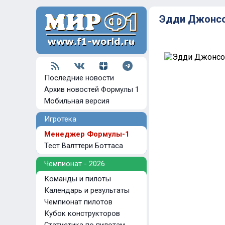
Эдди Джонс
Последние новости
Архив новостей Формулы 1
Мобильная версия
Игротека
Менеджер Формулы-1
Тест Валттери Боттаса
Чемпионат - 2026
Команды и пилоты
Календарь и результаты
Чемпионат пилотов
Кубок конструкторов