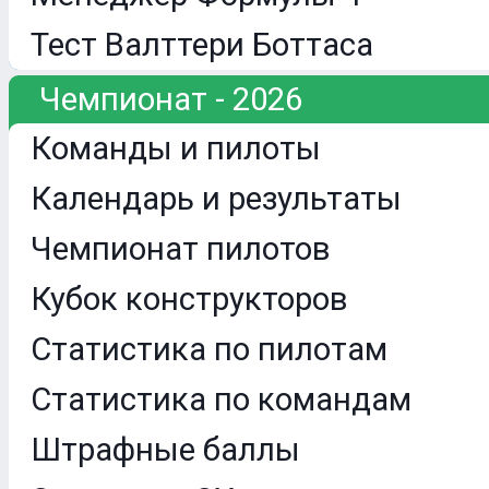
Тест Валттери Боттаса
Чемпионат - 2026
Команды и пилоты
Календарь и результаты
Чемпионат пилотов
Кубок конструкторов
Статистика по пилотам
Статистика по командам
Штрафные баллы