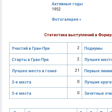
Активные годы
1952
Фотогалерея »
Статистика выступлений в Форму
2
Участий в Гран-При
Подиумы
2
Старты в Гран-При
Лучшее место
21
Лучшее место в гонке
Первые линии
0
2-е места
Лучшие круги
0
3-е места
Зачетные очк