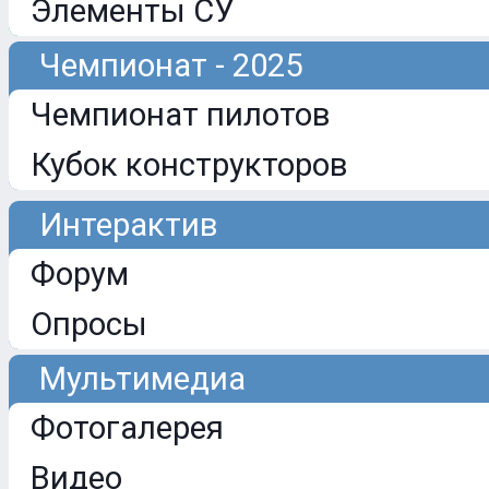
Элементы СУ
Чемпионат - 2025
Чемпионат пилотов
Кубок конструкторов
Интерактив
Форум
Опросы
Мультимедиа
Фотогалерея
Видео