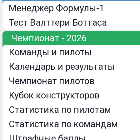
Менеджер Формулы-1
Тест Валттери Боттаса
Чемпионат - 2026
Команды и пилоты
Календарь и результаты
Чемпионат пилотов
Кубок конструкторов
Статистика по пилотам
Статистика по командам
Штрафные баллы