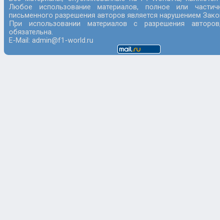
Любое использование материалов, полное или частич
письменного разрешения авторов является нарушением Закон
При использовании материалов с разрешения авторов
обязательна.
E-Mail: admin@f1-world.ru