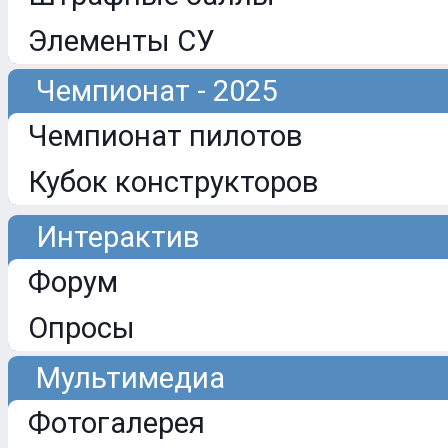
Элементы СУ
Чемпионат - 2025
Чемпионат пилотов
Кубок конструкторов
Интерактив
Форум
Опросы
Мультимедиа
Фотогалерея