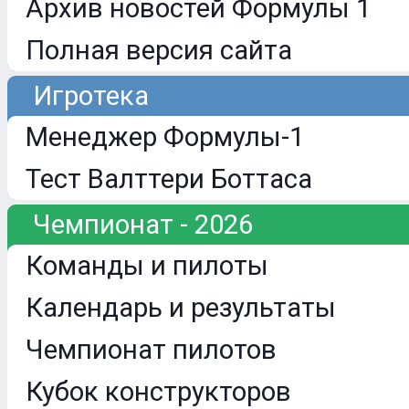
Архив новостей Формулы 1
Полная версия сайта
Игротека
Менеджер Формулы-1
Тест Валттери Боттаса
Чемпионат - 2026
Команды и пилоты
Календарь и результаты
Чемпионат пилотов
Кубок конструкторов