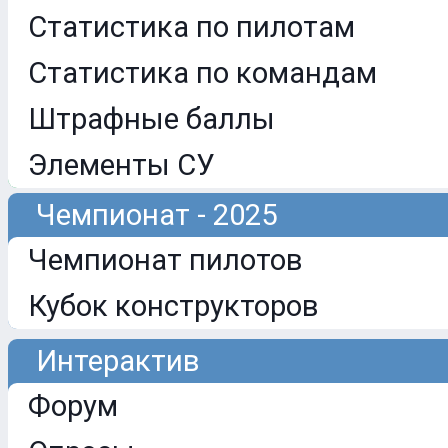
Статистика по пилотам
Статистика по командам
Штрафные баллы
Элементы СУ
Чемпионат - 2025
Чемпионат пилотов
Кубок конструкторов
Интерактив
Форум