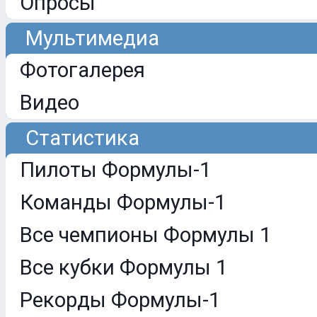
Опросы
Мультимедиа
Фотогалерея
Видео
Статистика
Пилоты Формулы-1
Команды Формулы-1
Все чемпионы Формулы 1
Все кубки Формулы 1
Рекорды Формулы-1