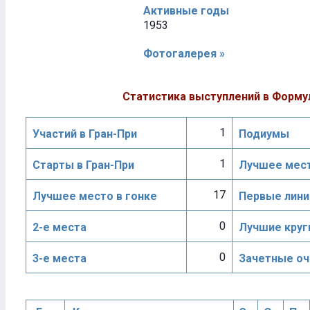
Активные годы
1953
Фотогалерея »
Статистика выступлений в Форму
1
Участий в Гран-При
Подиумы
1
Старты в Гран-При
Лучшее мест
17
Лучшее место в гонке
Первые лини
0
2-е места
Лучшие круг
0
3-е места
Зачетные оч