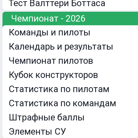
Тест Валттери Боттаса
Чемпионат - 2026
Команды и пилоты
Календарь и результаты
Чемпионат пилотов
Кубок конструкторов
Статистика по пилотам
Статистика по командам
Штрафные баллы
Элементы СУ