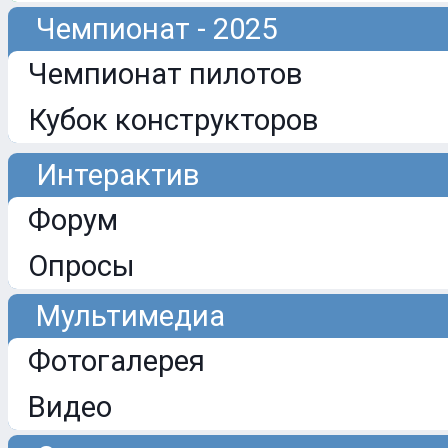
Чемпионат - 2025
Чемпионат пилотов
Кубок конструкторов
Интерактив
Форум
Опросы
Мультимедиа
Фотогалерея
Видео