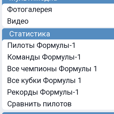
Фотогалерея
Видео
Статистика
Пилоты Формулы-1
Команды Формулы-1
Все чемпионы Формулы 1
Все кубки Формулы 1
Рекорды Формулы-1
Сравнить пилотов