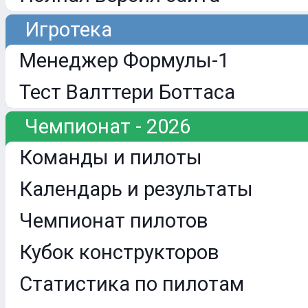
Игротека
Менеджер Формулы-1
Тест Валттери Боттаса
Чемпионат - 2026
Команды и пилоты
Календарь и результаты
Чемпионат пилотов
Кубок конструкторов
Статистика по пилотам