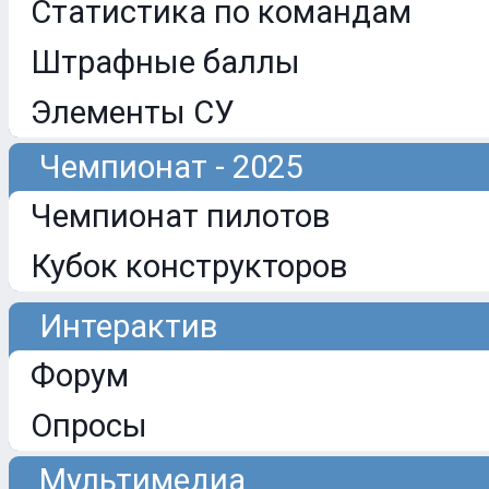
Статистика по командам
Штрафные баллы
Элементы СУ
Чемпионат - 2025
Чемпионат пилотов
Кубок конструкторов
Интерактив
Форум
Опросы
Мультимедиа