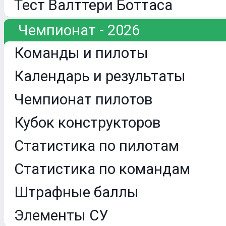
Тест Валттери Боттаса
Чемпионат - 2026
Команды и пилоты
Календарь и результаты
Чемпионат пилотов
Кубок конструкторов
Статистика по пилотам
Статистика по командам
Штрафные баллы
Элементы СУ