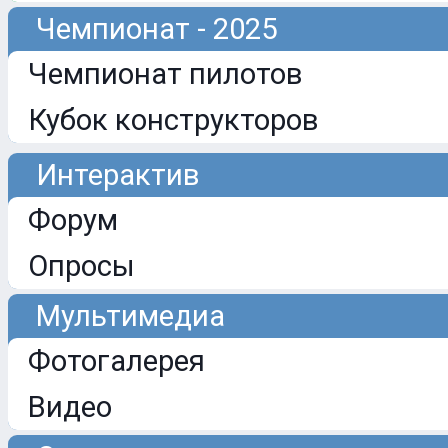
Чемпионат - 2025
Чемпионат пилотов
Кубок конструкторов
Интерактив
Форум
Опросы
Мультимедиа
Фотогалерея
Видео