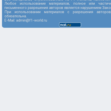
Любое использование материалов, полное или частич
письменного разрешения авторов является нарушением Закон
При использовании материалов с разрешения авторов
обязательна.
E-Mail: admin@f1-world.ru