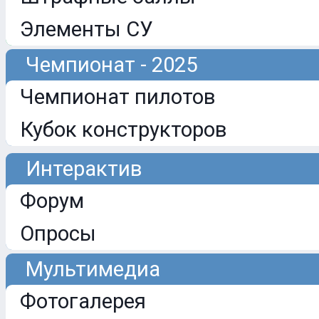
Элементы СУ
Чемпионат - 2025
Чемпионат пилотов
Кубок конструкторов
Интерактив
Форум
Опросы
Мультимедиа
Фотогалерея