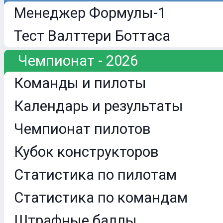
Менеджер Формулы-1
Тест Валттери Боттаса
Чемпионат - 2026
Команды и пилоты
Календарь и результаты
Чемпионат пилотов
Кубок конструкторов
Статистика по пилотам
Статистика по командам
Штрафные баллы