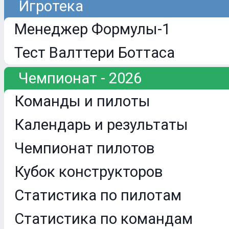
Игротека
Менеджер Формулы-1
Тест Валттери Боттаса
Чемпионат - 2026
Команды и пилоты
Календарь и результаты
Чемпионат пилотов
Кубок конструкторов
Статистика по пилотам
Статистика по командам