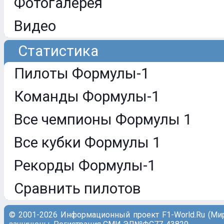
Фотогалерея
Видео
Статистика
Пилоты Формулы-1
Команды Формулы-1
Все чемпионы Формулы 1
Все кубки Формулы 1
Рекорды Формулы-1
Сравнить пилотов
© 2001-2026 Информационный проект F1-World.Ru (Ми