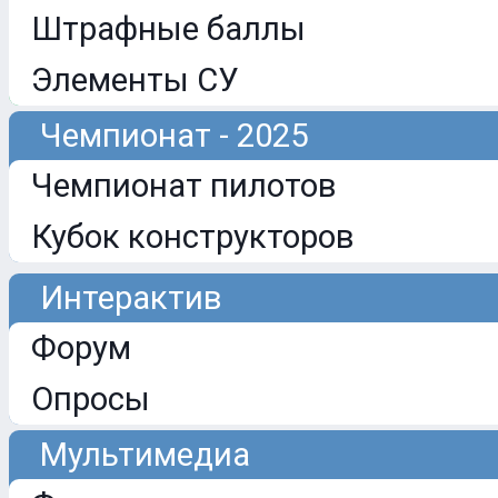
Штрафные баллы
Элементы СУ
Чемпионат - 2025
Чемпионат пилотов
Кубок конструкторов
Интерактив
Форум
Опросы
Мультимедиа