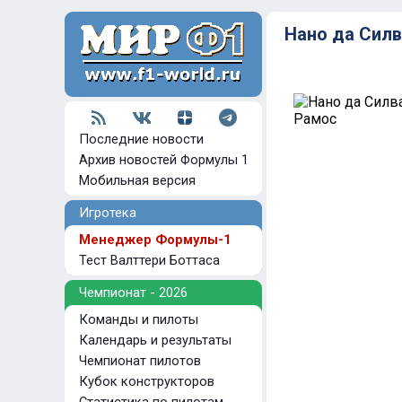
Нано да Сил
Последние новости
Архив новостей Формулы 1
Мобильная версия
Игротека
Менеджер Формулы-1
Тест Валттери Боттаса
Чемпионат - 2026
Команды и пилоты
Календарь и результаты
Чемпионат пилотов
Кубок конструкторов