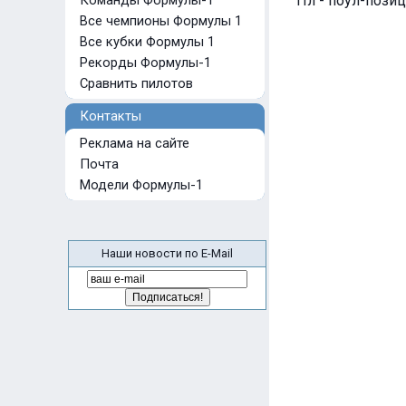
Команды Формулы-1
Пл - поул-позиц
Все чемпионы Формулы 1
Все кубки Формулы 1
Рекорды Формулы-1
Сравнить пилотов
Контакты
Реклама на сайте
Почта
Модели Формулы-1
Наши новости по E-Mail