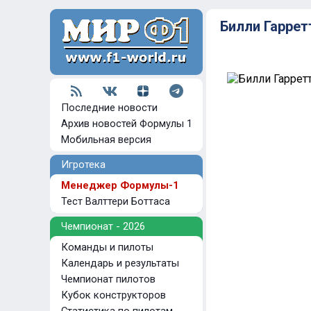
Билли Гаррет
Последние новости
Архив новостей Формулы 1
Мобильная версия
Игротека
Менеджер Формулы-1
Тест Валттери Боттаса
Чемпионат - 2026
Команды и пилоты
Календарь и результаты
Чемпионат пилотов
Кубок конструкторов