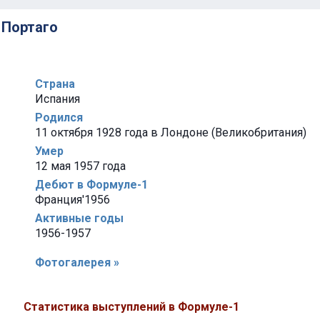
 Портаго
Страна
Испания
Родился
11 октября 1928 года в Лондоне (Великобритания)
Умер
12 мая 1957 года
Дебют в Формуле-1
Франция'1956
Активные годы
1956-1957
Фотогалерея »
Статистика выступлений в Формуле-1