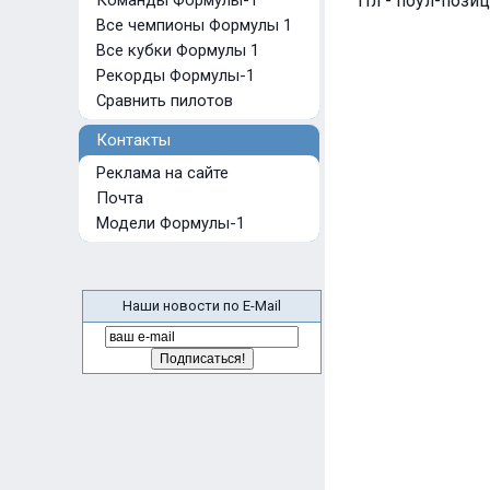
Команды Формулы-1
Пл - поул-позиц
Все чемпионы Формулы 1
Все кубки Формулы 1
Рекорды Формулы-1
Сравнить пилотов
Контакты
Реклама на сайте
Почта
Модели Формулы-1
Наши новости по E-Mail