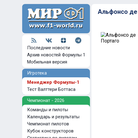
Альфонсо де
Последние новости
Архив новостей Формулы 1
Мобильная версия
Игротека
Менеджер Формулы-1
Тест Валттери Боттаса
Чемпионат - 2026
Команды и пилоты
Календарь и результаты
Чемпионат пилотов
Кубок конструкторов