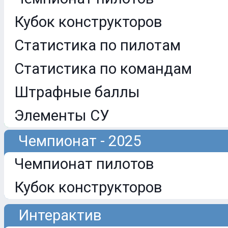
Кубок конструкторов
Статистика по пилотам
Статистика по командам
Штрафные баллы
Элементы СУ
Чемпионат - 2025
Чемпионат пилотов
Кубок конструкторов
Интерактив