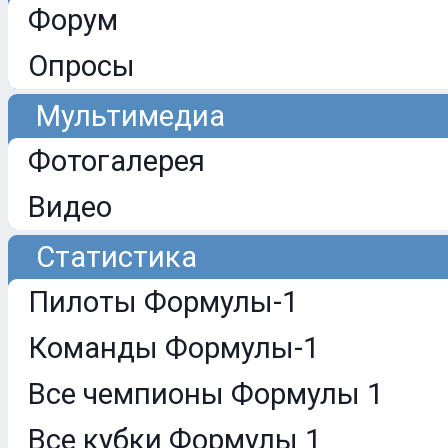
Форум
Опросы
Мультимедиа
Фотогалерея
Видео
Статистика
Пилоты Формулы-1
Команды Формулы-1
Все чемпионы Формулы 1
Все кубки Формулы 1