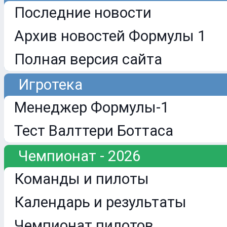
Последние новости
Архив новостей Формулы 1
Полная версия сайта
Игротека
Менеджер Формулы-1
Тест Валттери Боттаса
Чемпионат - 2026
Команды и пилоты
Календарь и результаты
Чемпионат пилотов