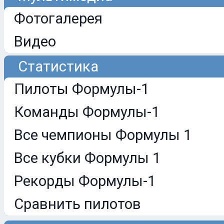
Фотогалерея
Видео
Статистика
Пилоты Формулы-1
Команды Формулы-1
Все чемпионы Формулы 1
Все кубки Формулы 1
Рекорды Формулы-1
Сравнить пилотов