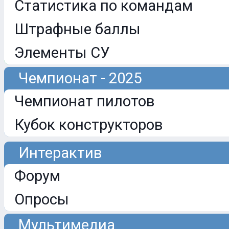
Статистика по командам
Штрафные баллы
Элементы СУ
Чемпионат - 2025
Чемпионат пилотов
Кубок конструкторов
Интерактив
Форум
Опросы
Мультимедиа