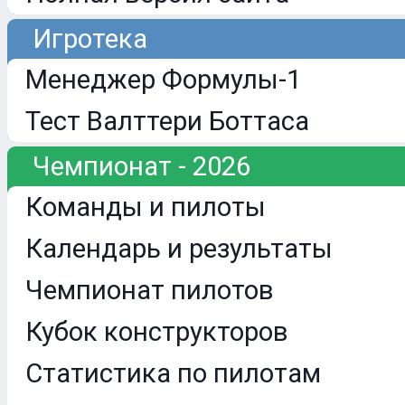
Игротека
Менеджер Формулы-1
Тест Валттери Боттаса
Чемпионат - 2026
Команды и пилоты
Календарь и результаты
Чемпионат пилотов
Кубок конструкторов
Статистика по пилотам