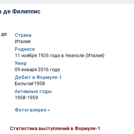
а де Филиппис
Страна
Италия
Родился
11 ноября 1926 года в Неаполе (Италия)
Умер
09 января 2016 года
Дебют в Формуле-1
Бельгия'1958
Активные годы
1958-1959
Фотогалерея »
Статистика выступлений в Формуле-1