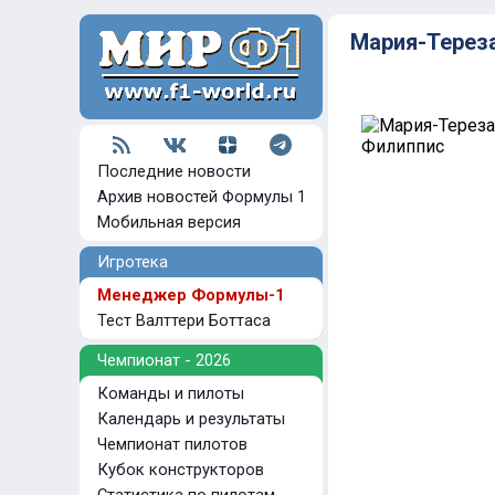
Мария-Терез
Последние новости
Архив новостей Формулы 1
Мобильная версия
Игротека
Менеджер Формулы-1
Тест Валттери Боттаса
Чемпионат - 2026
Команды и пилоты
Календарь и результаты
Чемпионат пилотов
Кубок конструкторов