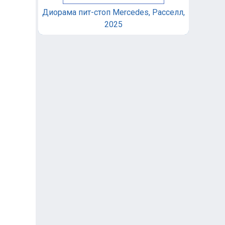
Диорама пит-стоп Mercedes, Расселл,
2025