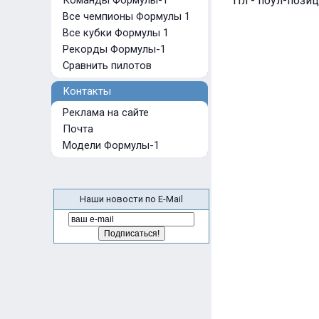
Команды Формулы-1
Пл - поул-позиц
Все чемпионы Формулы 1
Все кубки Формулы 1
Рекорды Формулы-1
Сравнить пилотов
Контакты
Реклама на сайте
Почта
Модели Формулы-1
Наши новости по E-Mail