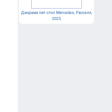
Диорама пит-стоп Mercedes, Расселл,
2025