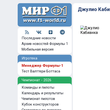
Джулио Каби
Последние новости
Архив новостей Формулы 1
Мобильная версия
Игротека
Менеджер Формулы-1
Тест Валттери Боттаса
Чемпионат - 2026
Команды и пилоты
Календарь и результаты
Чемпионат пилотов
Кубок конструкторов