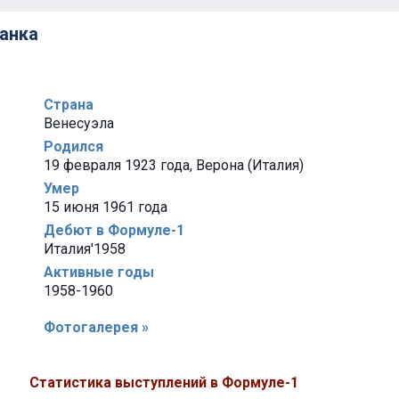
анка
Страна
Венесуэла
Родился
19 февраля 1923 года, Верона (Италия)
Умер
15 июня 1961 года
Дебют в Формуле-1
Италия'1958
Активные годы
1958-1960
Фотогалерея »
Статистика выступлений в Формуле-1