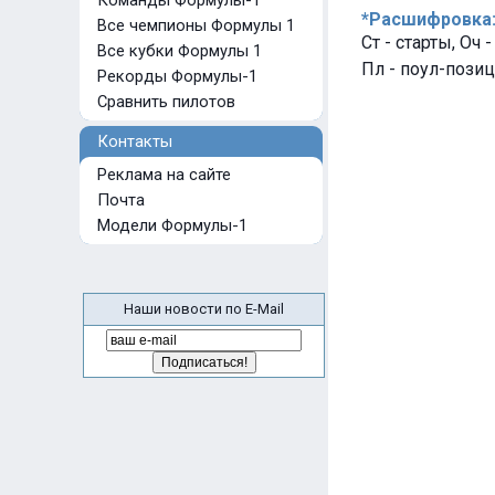
Команды Формулы-1
*Расшифровка
Все чемпионы Формулы 1
Ст - старты, Оч 
Все кубки Формулы 1
Пл - поул-позиц
Рекорды Формулы-1
Сравнить пилотов
Контакты
Реклама на сайте
Почта
Модели Формулы-1
Наши новости по E-Mail