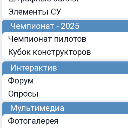
Элементы СУ
Чемпионат - 2025
Чемпионат пилотов
Кубок конструкторов
Интерактив
Форум
Опросы
Мультимедиа
Фотогалерея