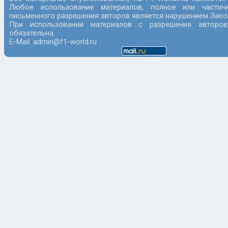
Любое использование материалов, полное или частич
письменного разрешения авторов является нарушением Закон
При использовании материалов с разрешения авторов
обязательна.
E-Mail: admin@f1-world.ru