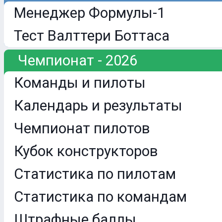
Менеджер Формулы-1
Тест Валттери Боттаса
Чемпионат - 2026
Команды и пилоты
Календарь и результаты
Чемпионат пилотов
Кубок конструкторов
Статистика по пилотам
Статистика по командам
Штрафные баллы