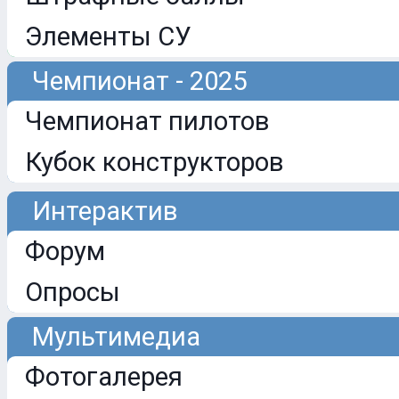
Элементы СУ
Чемпионат - 2025
Чемпионат пилотов
Кубок конструкторов
Интерактив
Форум
Опросы
Мультимедиа
Фотогалерея