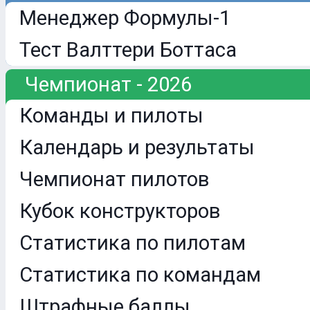
Менеджер Формулы-1
Тест Валттери Боттаса
Чемпионат - 2026
Команды и пилоты
Календарь и результаты
Чемпионат пилотов
Кубок конструкторов
Статистика по пилотам
Статистика по командам
Штрафные баллы