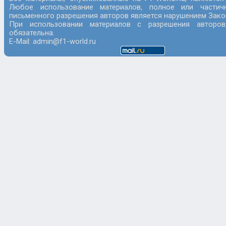
Любое использование материалов, полное или частич
письменного разрешения авторов является нарушением Закон
При использовании материалов с разрешения авторов
обязательна.
E-Mail: admin@f1-world.ru