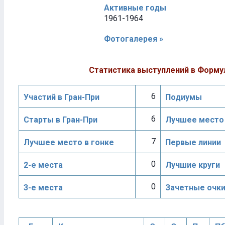
Активные годы
1961-1964
Фотогалерея »
Статистика выступлений в Форму
6
Участий в Гран-При
Подиумы
6
Старты в Гран-При
Лучшее место 
7
Лучшее место в гонке
Первые линии
0
2-е места
Лучшие круги
0
3-е места
Зачетные очк