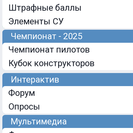
Штрафные баллы
Элементы СУ
Чемпионат - 2025
Чемпионат пилотов
Кубок конструкторов
Интерактив
Форум
Опросы
Мультимедиа