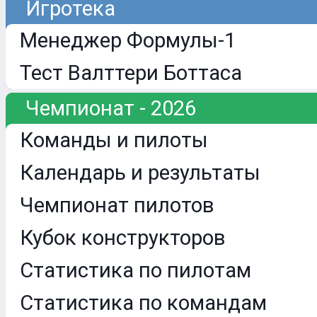
Игротека
Менеджер Формулы-1
Тест Валттери Боттаса
Чемпионат - 2026
Команды и пилоты
Календарь и результаты
Чемпионат пилотов
Кубок конструкторов
Статистика по пилотам
Статистика по командам