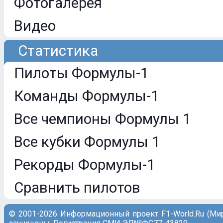
Фотогалерея
Видео
Статистика
Пилоты Формулы-1
Команды Формулы-1
Все чемпионы Формулы 1
Все кубки Формулы 1
Рекорды Формулы-1
Сравнить пилотов
© 2001-2026 Информационный проект F1-World.Ru (Ми