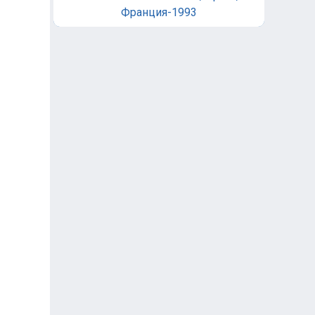
Франция-1993