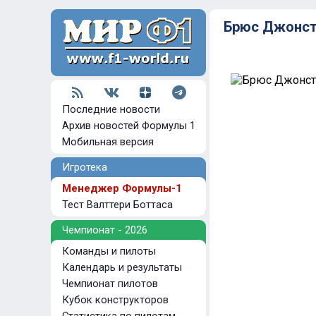
Брюс Джонс
Последние новости
Архив новостей Формулы 1
Мобильная версия
Игротека
Менеджер Формулы-1
Тест Валттери Боттаса
Чемпионат - 2026
Команды и пилоты
Календарь и результаты
Чемпионат пилотов
Кубок конструкторов