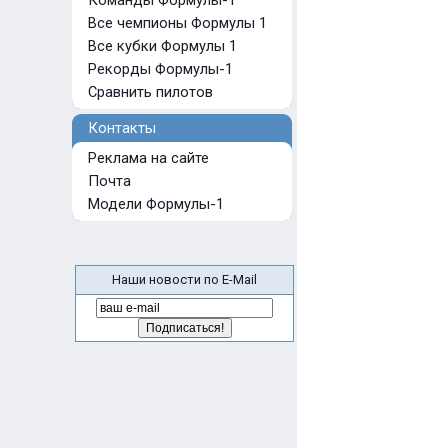
Команды Формулы-1
Все чемпионы Формулы 1
Все кубки Формулы 1
Рекорды Формулы-1
Сравнить пилотов
Контакты
Реклама на сайте
Почта
Модели Формулы-1
Наши новости по E-Mail