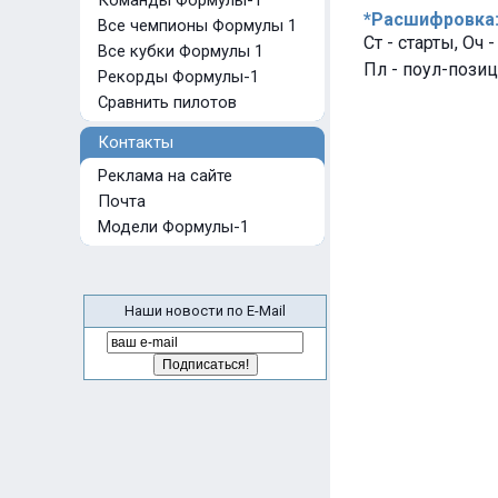
Команды Формулы-1
*Расшифровка
Все чемпионы Формулы 1
Ст - старты, Оч 
Все кубки Формулы 1
Пл - поул-позиц
Рекорды Формулы-1
Сравнить пилотов
Контакты
Реклама на сайте
Почта
Модели Формулы-1
Наши новости по E-Mail