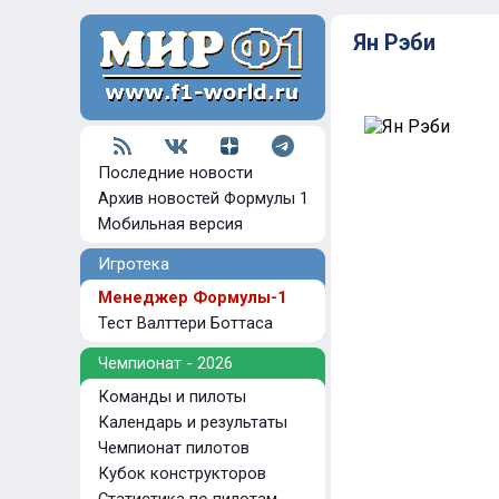
Ян Рэби
Последние новости
Архив новостей Формулы 1
Мобильная версия
Игротека
Менеджер Формулы-1
Тест Валттери Боттаса
Чемпионат - 2026
Команды и пилоты
Календарь и результаты
Чемпионат пилотов
Кубок конструкторов