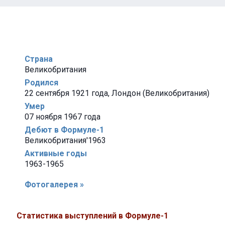
Страна
Великобритания
Родился
22 сентября 1921 года, Лондон (Великобритания)
Умер
07 ноября 1967 года
Дебют в Формуле-1
Великобритания'1963
Активные годы
1963-1965
Фотогалерея »
Статистика выступлений в Формуле-1