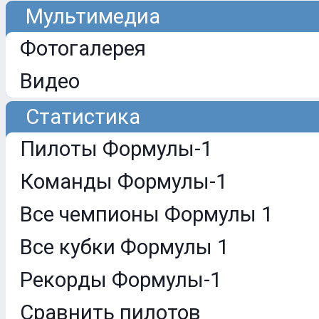
Мультимедиа
Фотогалерея
Видео
Статистика
Пилоты Формулы-1
Команды Формулы-1
Все чемпионы Формулы 1
Все кубки Формулы 1
Рекорды Формулы-1
Сравнить пилотов