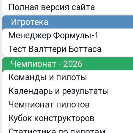
Полная версия сайта
Игротека
Менеджер Формулы-1
Тест Валттери Боттаса
Чемпионат - 2026
Команды и пилоты
Календарь и результаты
Чемпионат пилотов
Кубок конструкторов
Статистика по пилотам