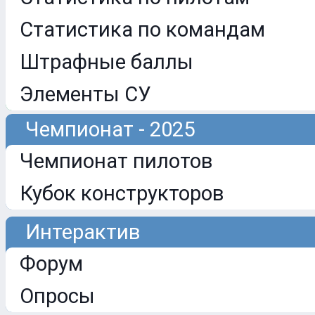
Статистика по командам
Штрафные баллы
Элементы СУ
Чемпионат - 2025
Чемпионат пилотов
Кубок конструкторов
Интерактив
Форум
Опросы