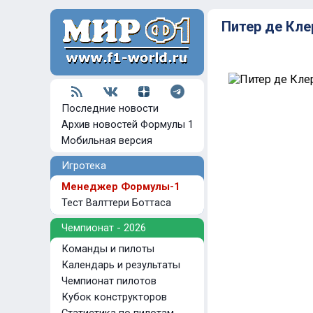
Питер де Кле
Последние новости
Архив новостей Формулы 1
Мобильная версия
Игротека
Менеджер Формулы-1
Тест Валттери Боттаса
Чемпионат - 2026
Команды и пилоты
Календарь и результаты
Чемпионат пилотов
Кубок конструкторов