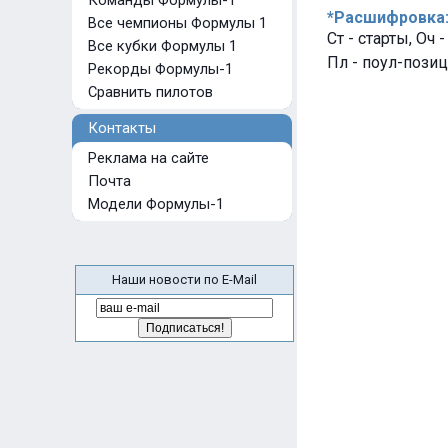
Команды Формулы-1
*Расшифровка
Все чемпионы Формулы 1
Ст - старты, Оч 
Все кубки Формулы 1
Пл - поул-позиц
Рекорды Формулы-1
Сравнить пилотов
Контакты
Реклама на сайте
Почта
Модели Формулы-1
Наши новости по E-Mail