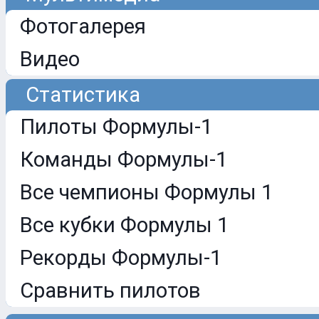
Фотогалерея
Видео
Статистика
Пилоты Формулы-1
Команды Формулы-1
Все чемпионы Формулы 1
Все кубки Формулы 1
Рекорды Формулы-1
Сравнить пилотов