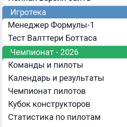
Игротека
Менеджер Формулы-1
Тест Валттери Боттаса
Чемпионат - 2026
Команды и пилоты
Календарь и результаты
Чемпионат пилотов
Кубок конструкторов
Статистика по пилотам