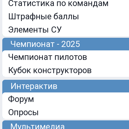
Статистика по командам
Штрафные баллы
Элементы СУ
Чемпионат - 2025
Чемпионат пилотов
Кубок конструкторов
Интерактив
Форум
Опросы
Мультимедиа