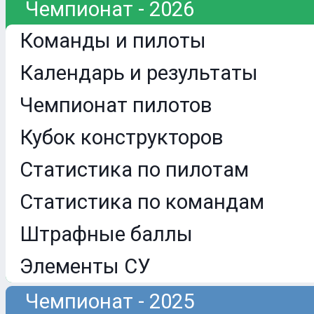
Чемпионат - 2026
Команды и пилоты
Календарь и результаты
Чемпионат пилотов
Кубок конструкторов
Статистика по пилотам
Статистика по командам
Штрафные баллы
Элементы СУ
Чемпионат - 2025