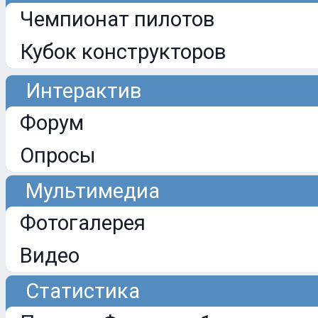
Чемпионат пилотов
Кубок конструкторов
Интерактив
Форум
Опросы
Мультимедиа
Фотогалерея
Видео
Статистика