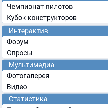
Чемпионат пилотов
Кубок конструкторов
Интерактив
Форум
Опросы
Мультимедиа
Фотогалерея
Видео
Статистика