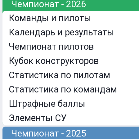
Чемпионат - 2026
Команды и пилоты
Календарь и результаты
Чемпионат пилотов
Кубок конструкторов
Статистика по пилотам
Статистика по командам
Штрафные баллы
Элементы СУ
Чемпионат - 2025