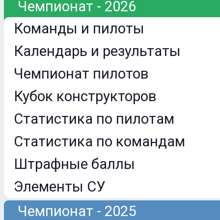
Чемпионат - 2026
Команды и пилоты
Календарь и результаты
Чемпионат пилотов
Кубок конструкторов
Статистика по пилотам
Статистика по командам
Штрафные баллы
Элементы СУ
Чемпионат - 2025