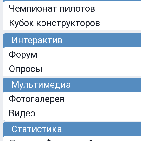
Чемпионат пилотов
Кубок конструкторов
Интерактив
Форум
Опросы
Мультимедиа
Фотогалерея
Видео
Статистика