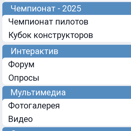
Чемпионат - 2025
Чемпионат пилотов
Кубок конструкторов
Интерактив
Форум
Опросы
Мультимедиа
Фотогалерея
Видео