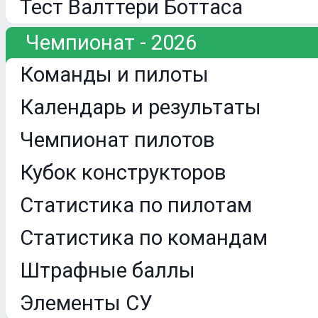
Тест Валттери Боттаса
Чемпионат - 2026
Команды и пилоты
Календарь и результаты
Чемпионат пилотов
Кубок конструкторов
Статистика по пилотам
Статистика по командам
Штрафные баллы
Элементы СУ