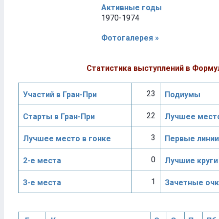
Активные годы
1970-1974
Фотогалерея »
Статистика выступлений в Форму
23
Участий в Гран-При
Подиумы
22
Старты в Гран-При
Лучшее место
3
Лучшее место в гонке
Первые линии
0
2-е места
Лучшие круги
1
3-е места
Зачетные очк