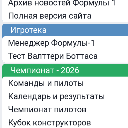
Архив новостей Формулы 1
Полная версия сайта
Игротека
Менеджер Формулы-1
Тест Валттери Боттаса
Чемпионат - 2026
Команды и пилоты
Календарь и результаты
Чемпионат пилотов
Кубок конструкторов