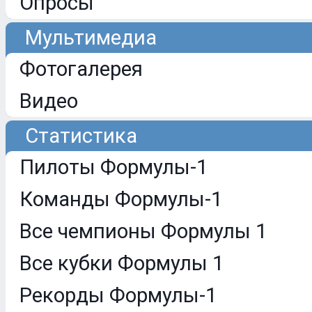
Опросы
Мультимедиа
Фотогалерея
Видео
Статистика
Пилоты Формулы-1
Команды Формулы-1
Все чемпионы Формулы 1
Все кубки Формулы 1
Рекорды Формулы-1