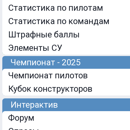
Статистика по пилотам
Статистика по командам
Штрафные баллы
Элементы СУ
Чемпионат - 2025
Чемпионат пилотов
Кубок конструкторов
Интерактив
Форум