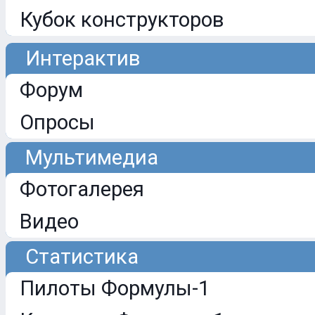
Кубок конструкторов
Интерактив
Форум
Опросы
Мультимедиа
Фотогалерея
Видео
Статистика
Пилоты Формулы-1