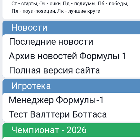
Ст - старты, Оч - очки, Пд - подиумы, Пб - победы,
Пл - поул-позиции, Лк - лучшие круги
Новости
Последние новости
Архив новостей Формулы 1
Полная версия сайта
Игротека
Менеджер Формулы-1
Тест Валттери Боттаса
Чемпионат - 2026