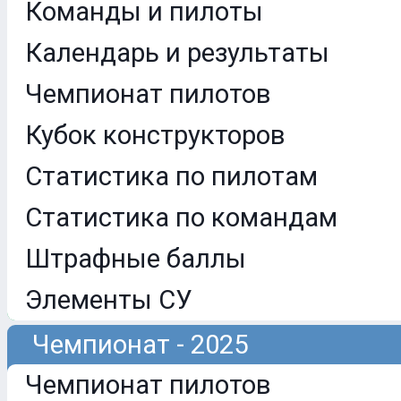
Команды и пилоты
Календарь и результаты
Чемпионат пилотов
Кубок конструкторов
Статистика по пилотам
Статистика по командам
Штрафные баллы
Элементы СУ
Чемпионат - 2025
Чемпионат пилотов