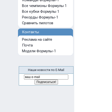
Команды Формулы-1
Все чемпионы Формулы 1
Все кубки Формулы 1
Рекорды Формулы-1
Сравнить пилотов
Контакты
Реклама на сайте
Почта
Модели Формулы-1
Наши новости по E-Mail