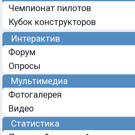
Чемпионат пилотов
Кубок конструкторов
Интерактив
Форум
Опросы
Мультимедиа
Фотогалерея
Видео
Статистика