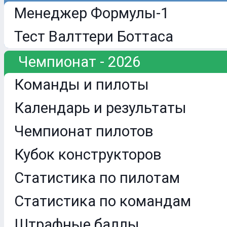
Менеджер Формулы-1
Тест Валттери Боттаса
Чемпионат - 2026
Команды и пилоты
Календарь и результаты
Чемпионат пилотов
Кубок конструкторов
Статистика по пилотам
Статистика по командам
Штрафные баллы