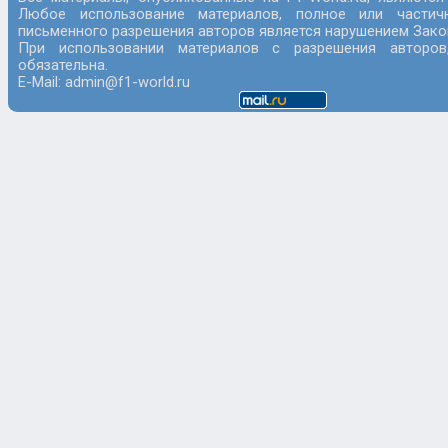
Любое использование материалов, полное или частич
письменного разрешения авторов является нарушением Закон
При использовании материалов с разрешения авторов
обязательна.
E-Mail: admin@f1-world.ru