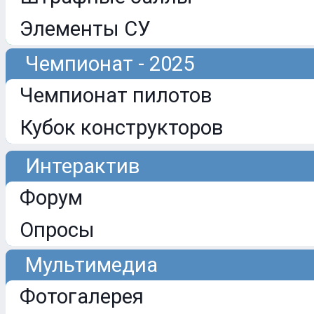
Элементы СУ
Чемпионат - 2025
Чемпионат пилотов
Кубок конструкторов
Интерактив
Форум
Опросы
Мультимедиа
Фотогалерея