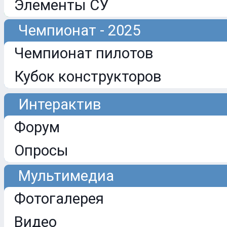
Элементы СУ
Чемпионат - 2025
Чемпионат пилотов
Кубок конструкторов
Интерактив
Форум
Опросы
Мультимедиа
Фотогалерея
Видео