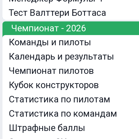
Тест Валттери Боттаса
Чемпионат - 2026
Команды и пилоты
Календарь и результаты
Чемпионат пилотов
Кубок конструкторов
Статистика по пилотам
Статистика по командам
Штрафные баллы