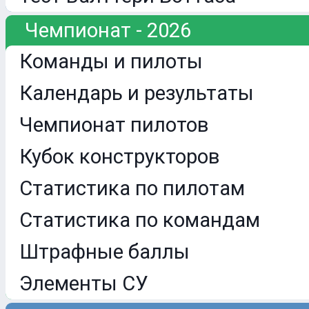
Чемпионат - 2026
Команды и пилоты
Календарь и результаты
Чемпионат пилотов
Кубок конструкторов
Статистика по пилотам
Статистика по командам
Штрафные баллы
Элементы СУ