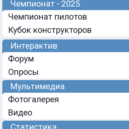
Чемпионат - 2025
Чемпионат пилотов
Кубок конструкторов
Интерактив
Форум
Опросы
Мультимедиа
Фотогалерея
Видео
Статистика