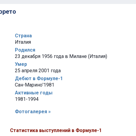
орето
Страна
Италия
Родился
23 декабря 1956 года в Милане (Италия)
Умер
25 апреля 2001 года
Дебют в Формуле-1
Сан-Марино'1981
Активные годы
1981-1994
Фотогалерея »
Статистика выступлений в Формуле-1