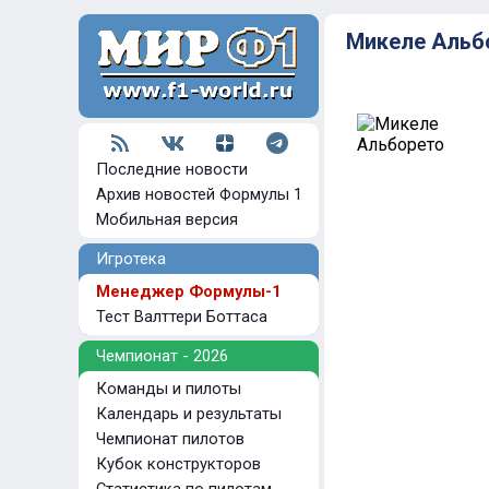
Микеле Альб
Последние новости
Архив новостей Формулы 1
Мобильная версия
Игротека
Менеджер Формулы-1
Тест Валттери Боттаса
Чемпионат - 2026
Команды и пилоты
Календарь и результаты
Чемпионат пилотов
Кубок конструкторов