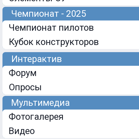
Чемпионат - 2025
Чемпионат пилотов
Кубок конструкторов
Интерактив
Форум
Опросы
Мультимедиа
Фотогалерея
Видео