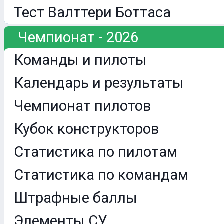
Тест Валттери Боттаса
Чемпионат - 2026
Команды и пилоты
Календарь и результаты
Чемпионат пилотов
Кубок конструкторов
Статистика по пилотам
Статистика по командам
Штрафные баллы
Элементы СУ