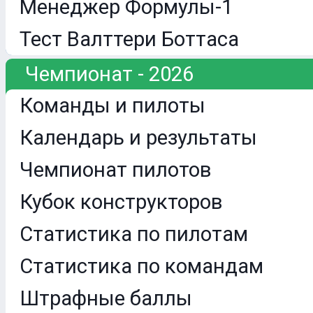
Менеджер Формулы-1
Тест Валттери Боттаса
Чемпионат - 2026
Команды и пилоты
Календарь и результаты
Чемпионат пилотов
Кубок конструкторов
Статистика по пилотам
Статистика по командам
Штрафные баллы