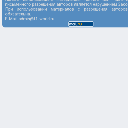
письменного разрешения авторов является нарушением Закон
При использовании материалов с разрешения авторов
обязательна.
E-Mail: admin@f1-world.ru