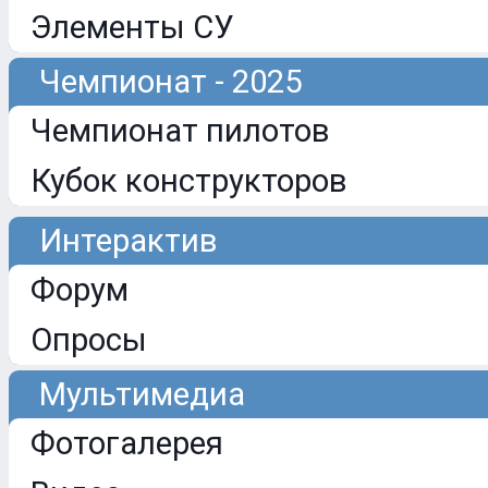
Элементы СУ
Чемпионат - 2025
Чемпионат пилотов
Кубок конструкторов
Интерактив
Форум
Опросы
Мультимедиа
Фотогалерея