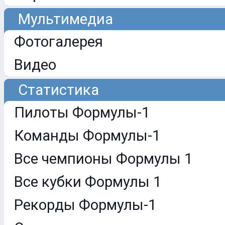
Мультимедиа
Фотогалерея
Видео
Статистика
Пилоты Формулы-1
Команды Формулы-1
Все чемпионы Формулы 1
Все кубки Формулы 1
Рекорды Формулы-1