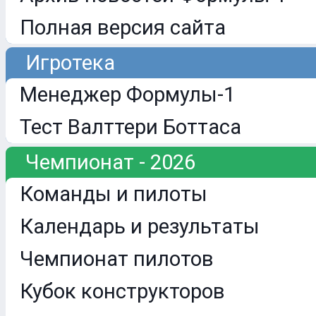
Полная версия сайта
Игротека
Менеджер Формулы-1
Тест Валттери Боттаса
Чемпионат - 2026
Команды и пилоты
Календарь и результаты
Чемпионат пилотов
Кубок конструкторов