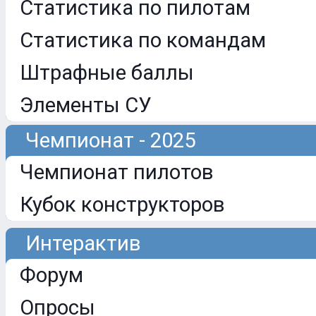
Статистика по пилотам
Статистика по командам
Штрафные баллы
Элементы СУ
Чемпионат - 2025
Чемпионат пилотов
Кубок конструкторов
Интерактив
Форум
Опросы