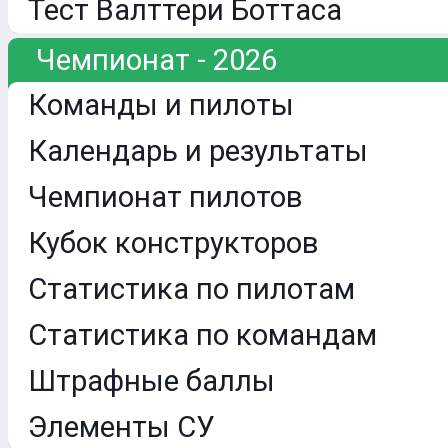
Тест Валттери Боттаса
Чемпионат - 2026
Команды и пилоты
Календарь и результаты
Чемпионат пилотов
Кубок конструкторов
Статистика по пилотам
Статистика по командам
Штрафные баллы
Элементы СУ