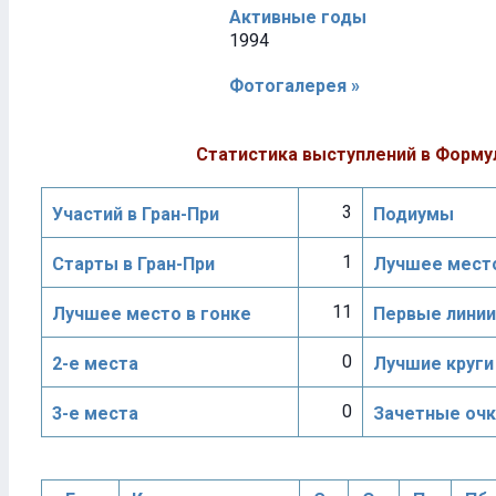
Активные годы
1994
Фотогалерея »
Статистика выступлений в Форму
3
Участий в Гран-При
Подиумы
1
Старты в Гран-При
Лучшее место
11
Лучшее место в гонке
Первые линии
0
2-е места
Лучшие круги
0
3-е места
Зачетные очк