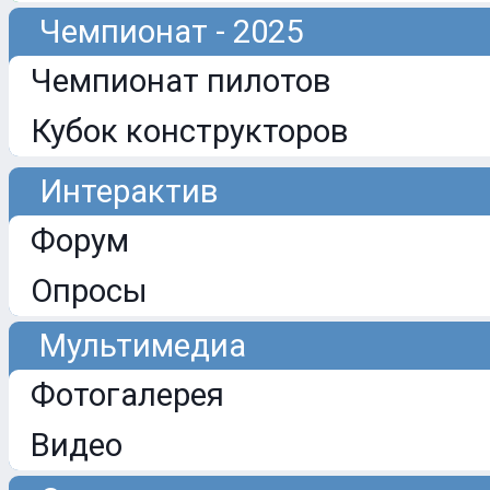
Чемпионат - 2025
Чемпионат пилотов
Кубок конструкторов
Интерактив
Форум
Опросы
Мультимедиа
Фотогалерея
Видео