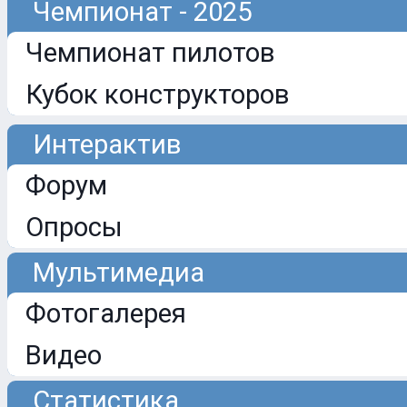
Чемпионат - 2025
Чемпионат пилотов
Кубок конструкторов
Интерактив
Форум
Опросы
Мультимедиа
Фотогалерея
Видео
Статистика