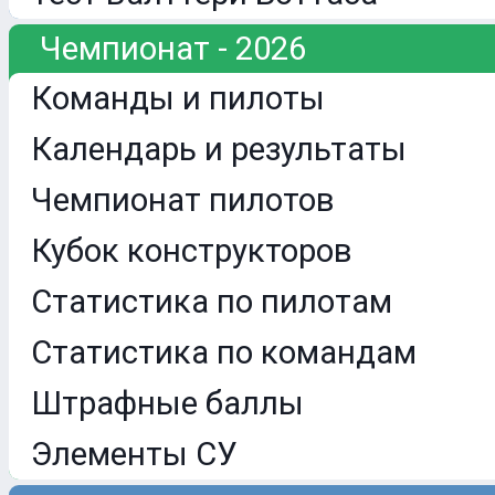
Чемпионат - 2026
Команды и пилоты
Календарь и результаты
Чемпионат пилотов
Кубок конструкторов
Статистика по пилотам
Статистика по командам
Штрафные баллы
Элементы СУ