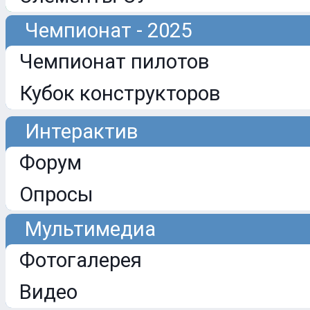
Чемпионат - 2025
Чемпионат пилотов
Кубок конструкторов
Интерактив
Форум
Опросы
Мультимедиа
Фотогалерея
Видео