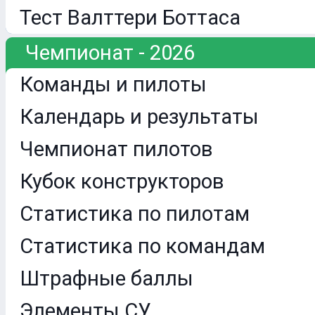
Тест Валттери Боттаса
Чемпионат - 2026
Команды и пилоты
Календарь и результаты
Чемпионат пилотов
Кубок конструкторов
Статистика по пилотам
Статистика по командам
Штрафные баллы
Элементы СУ