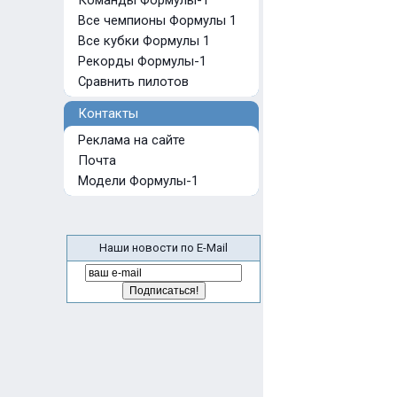
Команды Формулы-1
Все чемпионы Формулы 1
Все кубки Формулы 1
Рекорды Формулы-1
Сравнить пилотов
Контакты
Реклама на сайте
Почта
Модели Формулы-1
Наши новости по E-Mail