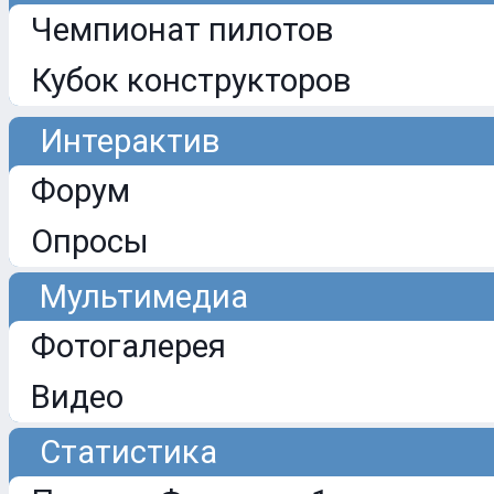
Чемпионат пилотов
Кубок конструкторов
Интерактив
Форум
Опросы
Мультимедиа
Фотогалерея
Видео
Статистика