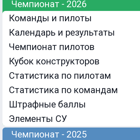
Чемпионат - 2026
Команды и пилоты
Календарь и результаты
Чемпионат пилотов
Кубок конструкторов
Статистика по пилотам
Статистика по командам
Штрафные баллы
Элементы СУ
Чемпионат - 2025