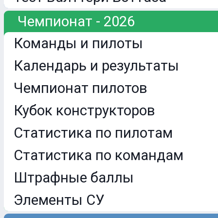
Чемпионат - 2026
Команды и пилоты
Календарь и результаты
Чемпионат пилотов
Кубок конструкторов
Статистика по пилотам
Статистика по командам
Штрафные баллы
Элементы СУ