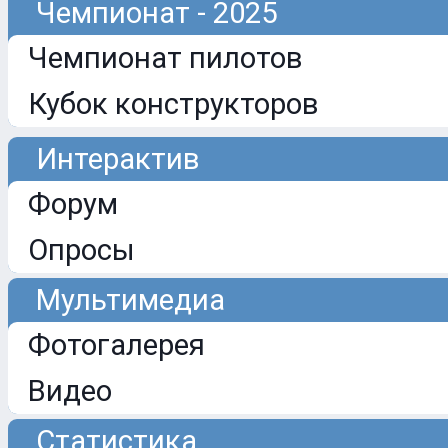
Чемпионат - 2025
Чемпионат пилотов
Кубок конструкторов
Интерактив
Форум
Опросы
Мультимедиа
Фотогалерея
Видео
Статистика