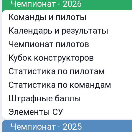
Чемпионат - 2026
Команды и пилоты
Календарь и результаты
Чемпионат пилотов
Кубок конструкторов
Статистика по пилотам
Статистика по командам
Штрафные баллы
Элементы СУ
Чемпионат - 2025