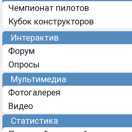
Чемпионат пилотов
Кубок конструкторов
Интерактив
Форум
Опросы
Мультимедиа
Фотогалерея
Видео
Статистика