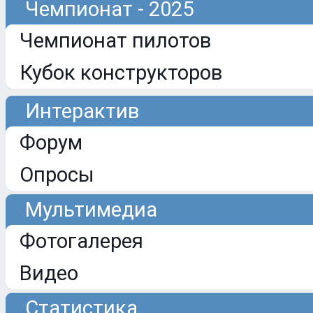
Чемпионат - 2025
Чемпионат пилотов
Кубок конструкторов
Интерактив
Форум
Опросы
Мультимедиа
Фотогалерея
Видео
Статистика