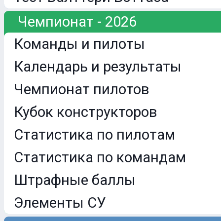
Чемпионат - 2026
Команды и пилоты
Календарь и результаты
Чемпионат пилотов
Кубок конструкторов
Статистика по пилотам
Статистика по командам
Штрафные баллы
Элементы СУ