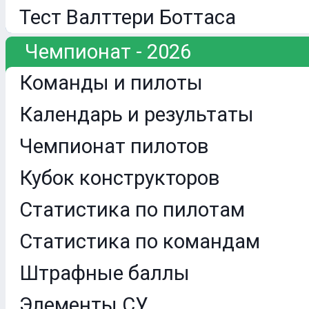
Тест Валттери Боттаса
Чемпионат - 2026
Команды и пилоты
Календарь и результаты
Чемпионат пилотов
Кубок конструкторов
Статистика по пилотам
Статистика по командам
Штрафные баллы
Элементы СУ