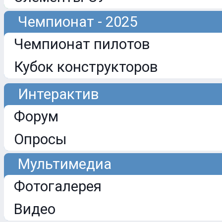
Чемпионат - 2025
Чемпионат пилотов
Кубок конструкторов
Интерактив
Форум
Опросы
Мультимедиа
Фотогалерея
Видео