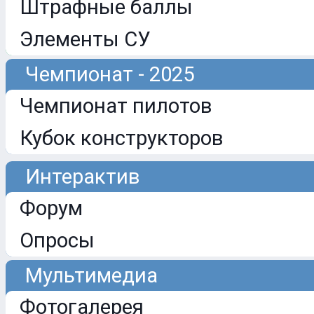
Штрафные баллы
Элементы СУ
Чемпионат - 2025
Чемпионат пилотов
Кубок конструкторов
Интерактив
Форум
Опросы
Мультимедиа
Фотогалерея