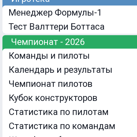
Менеджер Формулы-1
Тест Валттери Боттаса
Чемпионат - 2026
Команды и пилоты
Календарь и результаты
Чемпионат пилотов
Кубок конструкторов
Статистика по пилотам
Статистика по командам